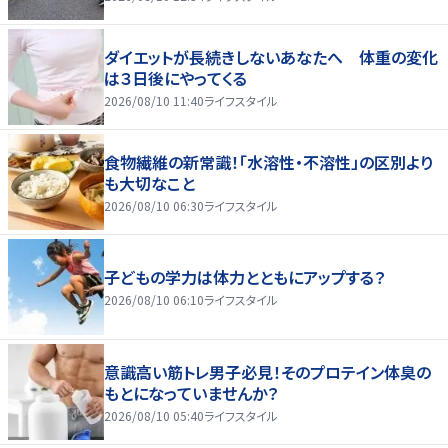
ダイエットが長続きしないあなたへ 体重の変化
は３日後にやってくる
2026/08/10 11:40
ライフスタイル
食物繊維の新常識！「水溶性・不溶性」の区別より
も大切なこと
2026/08/10 06:30
ライフスタイル
子どもの学力は体力とともにアップする？
2026/08/10 06:10
ライフスタイル
意識高い筋トレ男子必見！そのプロテイン体臭の
もとになっていませんか？
2026/08/10 05:40
ライフスタイル