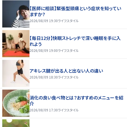
【医師に相談】緊張型頭痛という症状を知ってい
ますか？
2026/08/09 19:30
ライフスタイル
【毎日12分】快眠ストレッチで深い睡眠を手に入
れよう
2026/08/09 19:00
ライフスタイル
アキレス腱が出る人と出ない人の違い
2026/08/09 18:30
ライフスタイル
消化の良い食べ物とは？おすすめのメニューを紹
介
2026/08/09 17:30
ライフスタイル