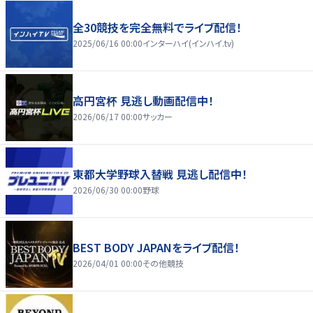
全30競技を完全無料でライブ配信！
2025/06/16 00:00
インターハイ(インハイ.tv)
高円宮杯 見逃し動画配信中！
2026/06/17 00:00
サッカー
東都大学野球入替戦 見逃し配信中！
2026/06/30 00:00
野球
BEST BODY JAPANをライブ配信！
2026/04/01 00:00
その他競技