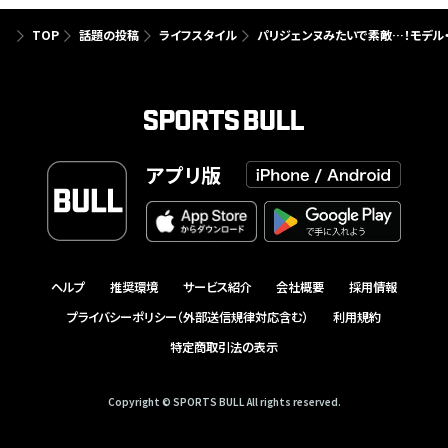
TOP
話題の投稿
ライフスタイル
パリジェンヌみたいで素敵…！モデル・
アプリ版
ヘルプ
推奨環境
サービス紹介
会社概要
採用情報
プライバシーポリシー（外部送信規律対応含む）
利用規約
特定商取引法の表示
Copyright © SPORTS BULL All rights reserved.