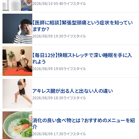
2026/08/10 05:40
ライフスタイル
【医師に相談】緊張型頭痛という症状を知ってい
ますか？
2026/08/09 19:30
ライフスタイル
【毎日12分】快眠ストレッチで深い睡眠を手に入
れよう
2026/08/09 19:00
ライフスタイル
アキレス腱が出る人と出ない人の違い
2026/08/09 18:30
ライフスタイル
消化の良い食べ物とは？おすすめのメニューを紹
介
2026/08/09 17:30
ライフスタイル