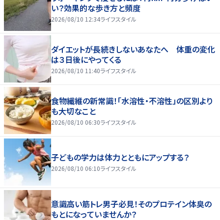
い？効果的な歩き方と頻度
2026/08/10 12:34
ライフスタイル
ダイエットが長続きしないあなたへ 体重の変化
は３日後にやってくる
2026/08/10 11:40
ライフスタイル
食物繊維の新常識！「水溶性・不溶性」の区別より
も大切なこと
2026/08/10 06:30
ライフスタイル
子どもの学力は体力とともにアップする？
2026/08/10 06:10
ライフスタイル
意識高い筋トレ男子必見！そのプロテイン体臭の
もとになっていませんか？