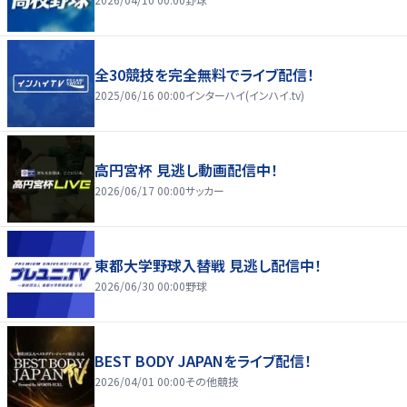
全30競技を完全無料でライブ配信！
2025/06/16 00:00
インターハイ(インハイ.tv)
高円宮杯 見逃し動画配信中！
2026/06/17 00:00
サッカー
東都大学野球入替戦 見逃し配信中！
2026/06/30 00:00
野球
BEST BODY JAPANをライブ配信！
2026/04/01 00:00
その他競技