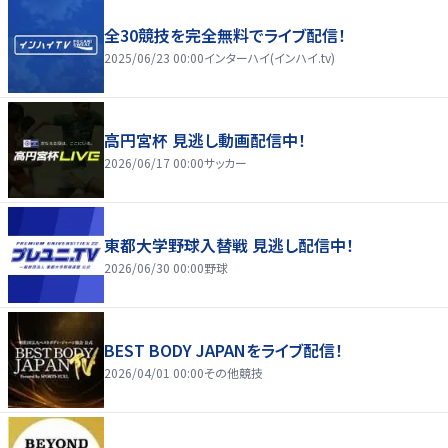
全30競技を完全無料でライブ配信！
2025/06/23 00:00
インターハイ(インハイ.tv)
高円宮杯 見逃し動画配信中！
2026/06/17 00:00
サッカー
東都大学野球入替戦 見逃し配信中！
2026/06/30 00:00
野球
BEST BODY JAPANをライブ配信！
2026/04/01 00:00
その他競技