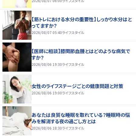
2026/08/07 06:00
ライフスタイル
【筋トレにおける水分の重要性】しっかり水分はと
ってますか？
2026/08/07 05:40
ライフスタイル
【医師に相談】膝関節血腫とはどのような病気で
すか？
2026/08/06 19:30
ライフスタイル
女性のライフステージごとの健康問題と対策
2026/08/06 19:00
ライフスタイル
あなたは良質な睡眠を取れている？睡眠時の悩
みを解消する夜の過ごし方とは
2026/08/06 18:30
ライフスタイル