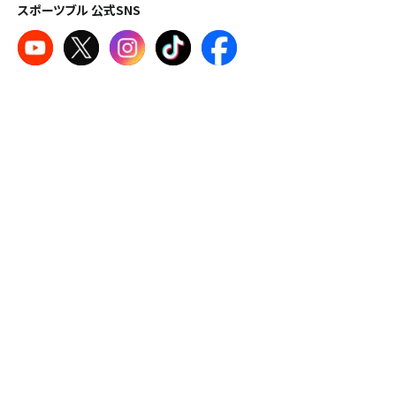
スポーツブル 公式SNS