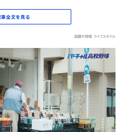
記事全文を見る
話題の投稿
ライフスタイル