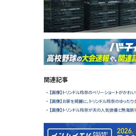
関連記事
【画像】トリンドル玲奈のベリーショートがかわ
【画像】お家を綺麗に、トリンドル玲奈のゆったり
【画像】トリンドル玲奈が夫の人気俳優と熱海旅