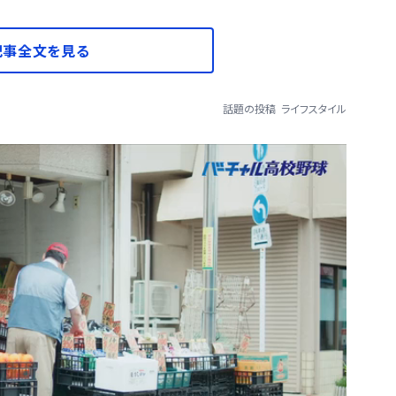
記事全文を見る
話題の投稿
ライフスタイル