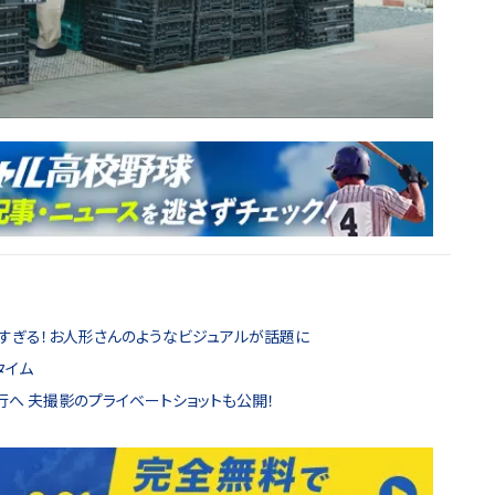
いすぎる！お人形さんのようなビジュアルが話題に
タイム
行へ 夫撮影のプライベートショットも公開！