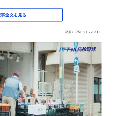
記事全文を見る
話題の投稿
ライフスタイル