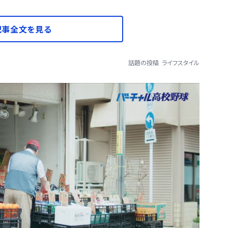
記事全文を見る
話題の投稿
ライフスタイル