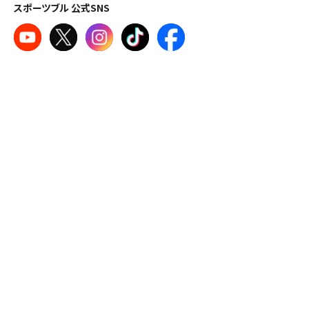
スポーツブル 公式SNS