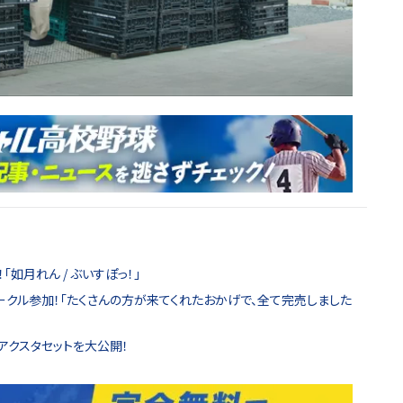
「如月れん / ぶいすぽっ！」
サークル参加！「たくさんの方が来てくれたおかげで、全て完売しました
アクスタセットを大公開！