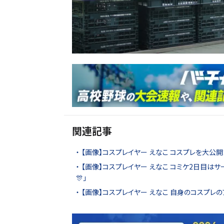
関連記事
【画像】コスプレイヤー えなこ コスプレを大公開！
【画像】コスプレイヤー えなこ コミケ2日目は
🎊」
【画像】コスプレイヤー えなこ 自身のコスプレの