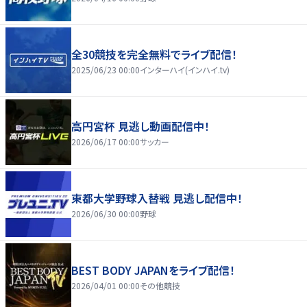
全30競技を完全無料でライブ配信！
2025/06/23 00:00
インターハイ(インハイ.tv)
高円宮杯 見逃し動画配信中！
2026/06/17 00:00
サッカー
東都大学野球入替戦 見逃し配信中！
2026/06/30 00:00
野球
BEST BODY JAPANをライブ配信！
2026/04/01 00:00
その他競技