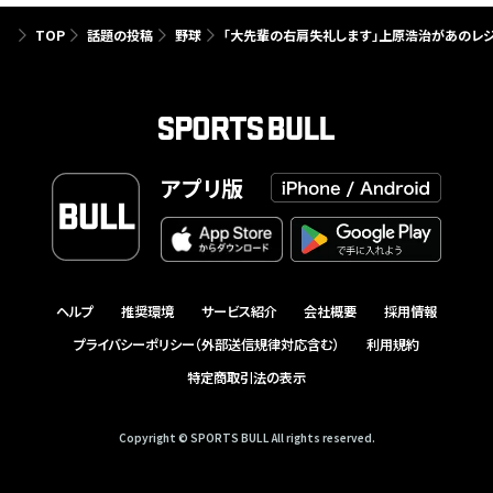
TOP
話題の投稿
野球
「大先輩の右肩失礼します」上原浩治があのレジ
アプリ版
ヘルプ
推奨環境
サービス紹介
会社概要
採用情報
プライバシーポリシー（外部送信規律対応含む）
利用規約
特定商取引法の表示
Copyright © SPORTS BULL All rights reserved.