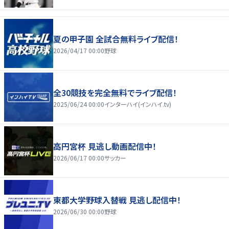
夏の甲子園 全試合無料ライブ配信！
2026/04/17 00:00
野球
全30競技を完全無料でライブ配信！
2025/06/24 00:00
インターハイ(インハイ.tv)
高円宮杯 見逃し動画配信中！
2026/06/17 00:00
サッカー
東都大学野球入替戦 見逃し配信中！
2026/06/30 00:00
野球