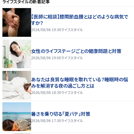
ライフスタイル
の新着記事
【医師に相談】膝関節血腫とはどのような病気で
すか？
2026/08/06 19:30
ライフスタイル
女性のライフステージごとの健康問題と対策
2026/08/06 19:00
ライフスタイル
あなたは良質な睡眠を取れている？睡眠時の悩
みを解消する夜の過ごし方とは
2026/08/06 18:30
ライフスタイル
暑さを乗り切る「夏バテ」対策
2026/08/06 17:30
ライフスタイル