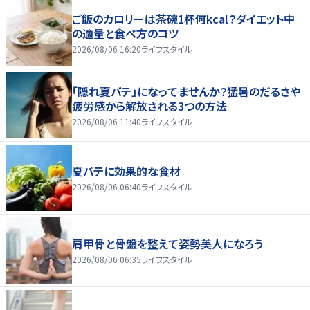
ご飯のカロリーは茶碗1杯何kcal？ダイエット中
の適量と食べ方のコツ
2026/08/06 16:20
ライフスタイル
「隠れ夏バテ」になってませんか？猛暑のだるさや
疲労感から解放される3つの方法
2026/08/06 11:40
ライフスタイル
夏バテに効果的な食材
2026/08/06 06:40
ライフスタイル
肩甲骨と骨盤を整えて姿勢美人になろう
2026/08/06 06:35
ライフスタイル