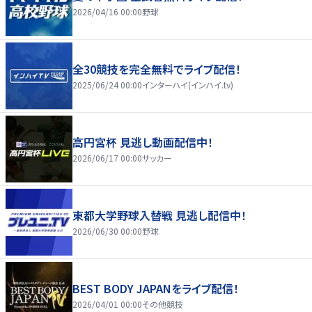
2026/04/16 00:00
野球
全30競技を完全無料でライブ配信！
2025/06/24 00:00
インターハイ(インハイ.tv)
高円宮杯 見逃し動画配信中！
2026/06/17 00:00
サッカー
東都大学野球入替戦 見逃し配信中！
2026/06/30 00:00
野球
BEST BODY JAPANをライブ配信！
2026/04/01 00:00
その他競技