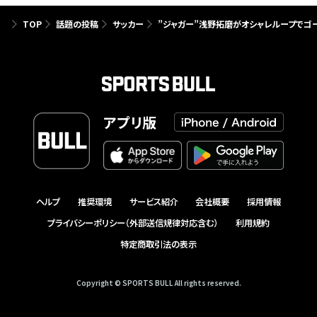
TOP
話題の投稿
サッカー
”ジャガー”浅野拓磨がオシャレループでゴ
アプリ版
ヘルプ
推奨環境
サービス紹介
会社概要
採用情報
プライバシーポリシー（外部送信規律対応含む）
利用規約
特定商取引法の表示
Copyright © SPORTS BULL All rights reserved.