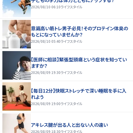
子どもの学力は体力とともにアップする？
2026/08/10 06:10
ライフスタイル
意識高い筋トレ男子必見！そのプロテイン体臭の
もとになっていませんか？
2026/08/10 05:40
ライフスタイル
【医師に相談】緊張型頭痛という症状を知ってい
ますか？
2026/08/09 19:30
ライフスタイル
【毎日12分】快眠ストレッチで深い睡眠を手に入
れよう
2026/08/09 19:00
ライフスタイル
アキレス腱が出る人と出ない人の違い
2026/08/09 18:30
ライフスタイル