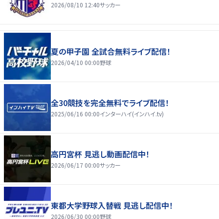
2026/08/10 12:40
サッカー
夏の甲子園 全試合無料ライブ配信！
2026/04/10 00:00
野球
全30競技を完全無料でライブ配信！
2025/06/16 00:00
インターハイ(インハイ.tv)
高円宮杯 見逃し動画配信中！
2026/06/17 00:00
サッカー
東都大学野球入替戦 見逃し配信中！
2026/06/30 00:00
野球