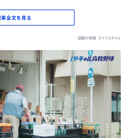
記事全文を見る
話題の投稿
ライフスタイル