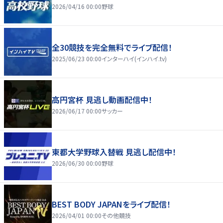
2026/04/16 00:00
野球
全30競技を完全無料でライブ配信！
2025/06/23 00:00
インターハイ(インハイ.tv)
高円宮杯 見逃し動画配信中！
2026/06/17 00:00
サッカー
東都大学野球入替戦 見逃し配信中！
2026/06/30 00:00
野球
BEST BODY JAPANをライブ配信！
2026/04/01 00:00
その他競技