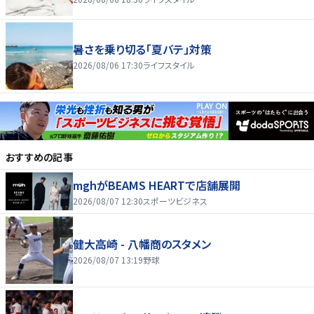
暑さを乗り切る「夏バテ」対策
2026/08/06 17:30
ライフスタイル
おすすめの記事
mghがBEAMS HEARTで店舗展開
2026/08/07 12:30
スポーツビジネス
健大高崎 - 八幡商のスタメン
2026/08/07 13:19
野球