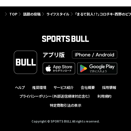
TOP
話題の投稿
ライフスタイル
「まるで別人！？」コロチキ・西野のビ
アプリ版
ヘルプ
推奨環境
サービス紹介
会社概要
採用情報
プライバシーポリシー（外部送信規律対応含む）
利用規約
特定商取引法の表示
Copyright © SPORTS BULL All rights reserved.