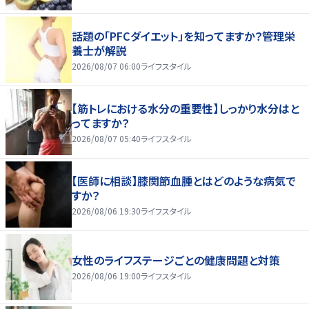
話題の「PFCダイエット」を知ってますか？管理栄
養士が解説
2026/08/07 06:00
ライフスタイル
【筋トレにおける水分の重要性】しっかり水分はと
ってますか？
2026/08/07 05:40
ライフスタイル
【医師に相談】膝関節血腫とはどのような病気で
すか？
2026/08/06 19:30
ライフスタイル
女性のライフステージごとの健康問題と対策
2026/08/06 19:00
ライフスタイル