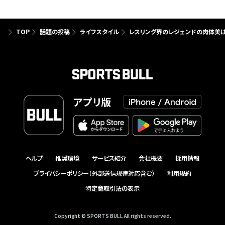
TOP
話題の投稿
ライフスタイル
レスリング界のレジェンドの肉体美は
アプリ版
ヘルプ
推奨環境
サービス紹介
会社概要
採用情報
プライバシーポリシー（外部送信規律対応含む）
利用規約
特定商取引法の表示
Copyright © SPORTS BULL All rights reserved.