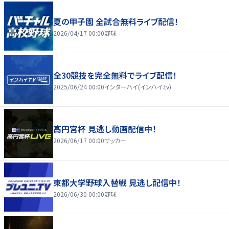
夏の甲子園 全試合無料ライブ配信！
2026/04/17 00:00
野球
全30競技を完全無料でライブ配信！
2025/06/24 00:00
インターハイ(インハイ.tv)
高円宮杯 見逃し動画配信中！
2026/06/17 00:00
サッカー
東都大学野球入替戦 見逃し配信中！
2026/06/30 00:00
野球