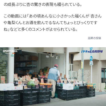
の成長ぶりに杏の驚きの表現も綴られている。
この動画には「あの頃あんなに小さかった福くんが 杏さん
や亀梨くんとお酒を飲んでるなんてちょっとびっくりです
ね」などと多くのコメントがよせられている。
話題の投稿