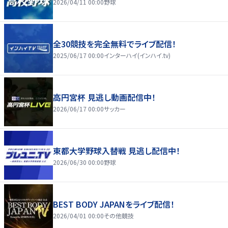
2026/04/11 00:00
野球
全30競技を完全無料でライブ配信！
2025/06/17 00:00
インターハイ(インハイ.tv)
高円宮杯 見逃し動画配信中！
2026/06/17 00:00
サッカー
東都大学野球入替戦 見逃し配信中！
2026/06/30 00:00
野球
BEST BODY JAPANをライブ配信！
2026/04/01 00:00
その他競技