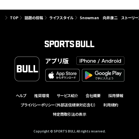
TOP
話題の投稿
ライフスタイル
Snowman 向井康二 ストーリー
アプリ版
ヘルプ
推奨環境
サービス紹介
会社概要
採用情報
プライバシーポリシー（外部送信規律対応含む）
利用規約
特定商取引法の表示
Copyright © SPORTS BULL All rights reserved.