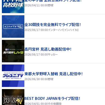
2026/04/11 00:00
野球
全30競技を完全無料でライブ配信！
2025/06/17 00:00
インターハイ(インハイ.tv)
高円宮杯 見逃し動画配信中！
2026/06/17 00:00
サッカー
東都大学野球入替戦 見逃し配信中！
2026/06/30 00:00
野球
BEST BODY JAPANをライブ配信！
2026/04/01 00:00
その他競技