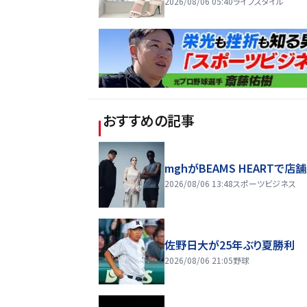
2026/08/06 05:40
ライフスタイル
おすすめの記事
mghがBEAMS HEARTで店
2026/08/06 13:48
スポーツビジネス
佐野日大が25年ぶり夏勝利
2026/08/06 21:05
野球