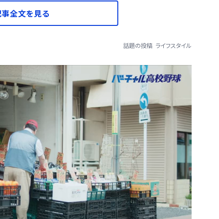
記事全文を見る
話題の投稿
ライフスタイル