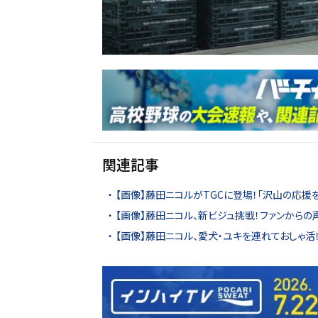
関連記事
【画像】藤田ニコルがTGCに登場！「沢山の応援
【画像】藤田ニコル、新ビジュ挑戦！ファンからの
【画像】藤田ニコル、愛犬・ユキを連れておしゃ活