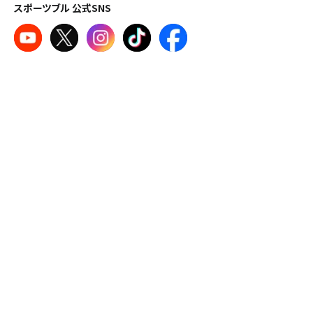
スポーツブル 公式SNS