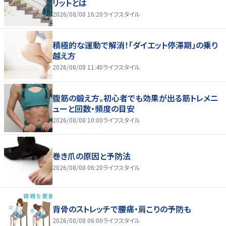
リットとは
2026/08/08 16:20
ライフスタイル
積極的な運動で解消！「ダイエット停滞期」の乗り
越え方
2026/08/08 11:40
ライフスタイル
腹筋の鍛え方。初心者でも効果が出る筋トレメニ
ューと回数・頻度の目安
2026/08/08 10:00
ライフスタイル
巻き爪の原因と予防法
2026/08/08 06:20
ライフスタイル
背骨のストレッチで腰痛・肩こりの予防も
2026/08/08 06:00
ライフスタイル