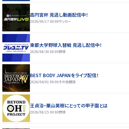
高円宮杯 見逃し動画配信中！
2026/06/17 00:00
サッカー
東都大学野球入替戦 見逃し配信中！
2026/06/30 00:00
野球
BEST BODY JAPANをライブ配信！
2026/04/01 00:00
その他競技
王貞治・栗山英樹にとっての甲子園とは
2026/06/15 00:00
野球