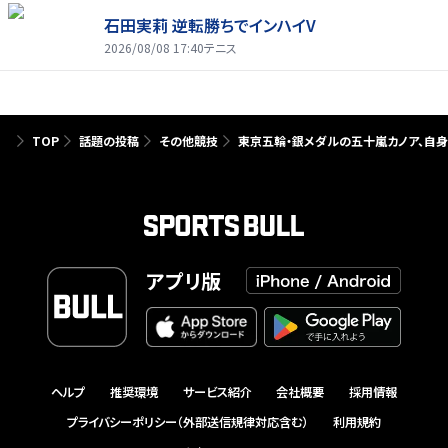
石田実莉 逆転勝ちでインハイV
2026/08/08 17:40
テニス
TOP
話題の投稿
その他競技
東京五輪・銀メダルの五十嵐カノア、自
アプリ版
ヘルプ
推奨環境
サービス紹介
会社概要
採用情報
プライバシーポリシー（外部送信規律対応含む）
利用規約