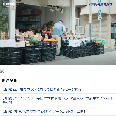
関連記事
【画像】石川祐希 ファンに向けてビデオメッセージ送る
【画像】アンタッチャブル柴田が木村沙織、大久保嘉人らとの豪華オフショット
を公開
【画像】「マキノとマツコ！？」意外なツーショットを大公開！