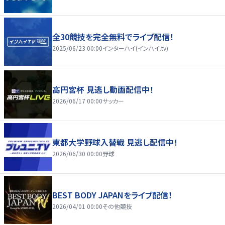
全30競技を完全無料でライブ配信！
2025/06/23 00:00
インターハイ(インハイ.tv)
高円宮杯 見逃し動画配信中！
2026/06/17 00:00
サッカー
東都大学野球入替戦 見逃し配信中！
2026/06/30 00:00
野球
BEST BODY JAPANをライブ配信！
2026/04/01 00:00
その他競技