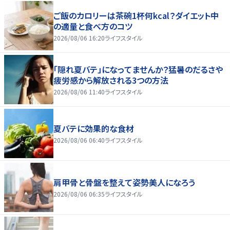
ご飯のカロリーは茶碗1杯何kcal？ダイエット中
の適量と食べ方のコツ
2026/08/06 16:20
ライフスタイル
「隠れ夏バテ」になってませんか？猛暑のだるさや
疲労感から解放される3つの方法
2026/08/06 11:40
ライフスタイル
夏バテに効果的な食材
2026/08/06 06:40
ライフスタイル
肩甲骨と骨盤を整えて姿勢美人になろう
2026/08/06 06:35
ライフスタイル