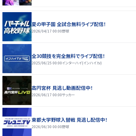
夏の甲子園 全試合無料ライブ配信！
2026/04/17 00:00
野球
全30競技を完全無料でライブ配信！
2025/06/25 00:00
インターハイ(インハイ.tv)
高円宮杯 見逃し動画配信中！
2026/06/17 00:00
サッカー
東都大学野球入替戦 見逃し配信中！
2026/06/30 00:00
野球