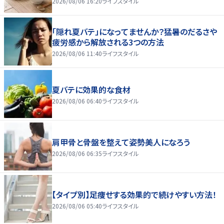
2026/08/06 16:20
ライフスタイル
「隠れ夏バテ」になってませんか？猛暑のだるさや
疲労感から解放される3つの方法
2026/08/06 11:40
ライフスタイル
夏バテに効果的な食材
2026/08/06 06:40
ライフスタイル
肩甲骨と骨盤を整えて姿勢美人になろう
2026/08/06 06:35
ライフスタイル
【タイプ別】足痩せする効果的で続けやすい方法！
2026/08/06 05:40
ライフスタイル