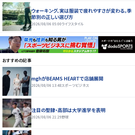
ウォーキング、実は服装で疲れやすさが変わる。季
節別の正しい選び方
2026/08/06 05:00
ライフスタイル
おすすめの記事
mghがBEAMS HEARTで店舗展開
2026/08/06 13:48
スポーツビジネス
注目の聖隷・高部は大学進学を表明
2026/08/06 21:29
野球