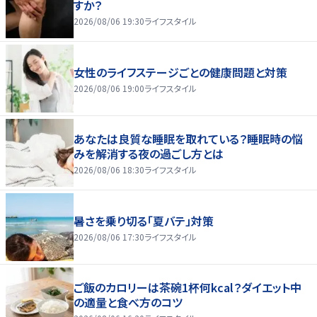
すか？
2026/08/06 19:30
ライフスタイル
女性のライフステージごとの健康問題と対策
2026/08/06 19:00
ライフスタイル
あなたは良質な睡眠を取れている？睡眠時の悩
みを解消する夜の過ごし方とは
2026/08/06 18:30
ライフスタイル
暑さを乗り切る「夏バテ」対策
2026/08/06 17:30
ライフスタイル
ご飯のカロリーは茶碗1杯何kcal？ダイエット中
の適量と食べ方のコツ