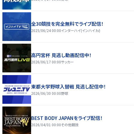
全30競技を完全無料でライブ配信！
2025/06/24 00:00
インターハイ(インハイ.tv)
高円宮杯 見逃し動画配信中！
2026/06/17 00:00
サッカー
東都大学野球入替戦 見逃し配信中！
2026/06/30 00:00
野球
BEST BODY JAPANをライブ配信！
2026/04/01 00:00
その他競技