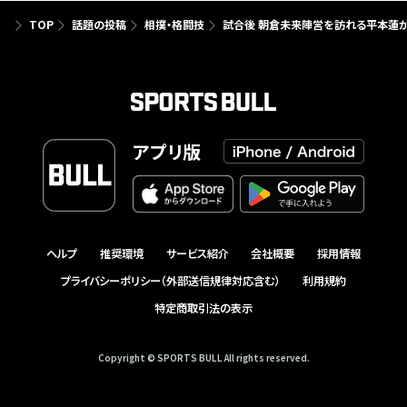
TOP
話題の投稿
相撲・格闘技
試合後 朝倉未来陣営を訪れる平本蓮
アプリ版
ヘルプ
推奨環境
サービス紹介
会社概要
採用情報
プライバシーポリシー（外部送信規律対応含む）
利用規約
特定商取引法の表示
Copyright © SPORTS BULL All rights reserved.