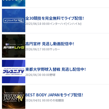
全30競技を完全無料でライブ配信！
2025/06/18 00:00
インターハイ(インハイ.tv)
高円宮杯 見逃し動画配信中！
2026/06/17 00:00
サッカー
東都大学野球入替戦 見逃し配信中！
2026/06/30 00:00
野球
BEST BODY JAPANをライブ配信！
2026/04/01 00:00
その他競技