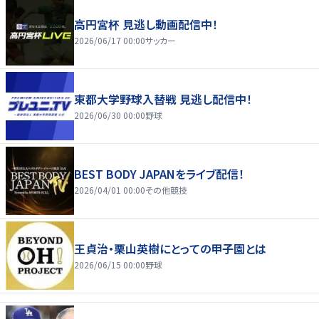
高円宮杯 見逃し動画配信中！
2026/06/17 00:00
サッカー
東都大学野球入替戦 見逃し配信中！
2026/06/30 00:00
野球
BEST BODY JAPANをライブ配信！
2026/04/01 00:00
その他競技
王貞治・栗山英樹にとっての甲子園とは
2026/06/15 00:00
野球