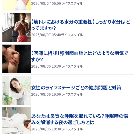
2026/08/07 06:00
ライフスタイル
【筋トレにおける水分の重要性】しっかり水分はと
ってますか？
2026/08/07 05:40
ライフスタイル
【医師に相談】膝関節血腫とはどのような病気で
すか？
2026/08/06 19:30
ライフスタイル
女性のライフステージごとの健康問題と対策
2026/08/06 19:00
ライフスタイル
あなたは良質な睡眠を取れている？睡眠時の悩
みを解消する夜の過ごし方とは
2026/08/06 18:30
ライフスタイル