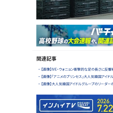
関連記事
【画像】IVE・ウォニョン衝撃的な足の長さに反響
【画像】「アニメのプリンセス」大人気韓国アイド
【画像】大人気韓国アイドルグループのリーダー