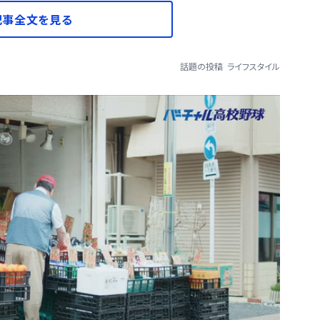
記事全文を見る
話題の投稿
ライフスタイル