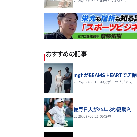
2026/08/06 05:40
ライフスタイル
おすすめの記事
mghがBEAMS HEARTで店
2026/08/06 13:48
スポーツビジネス
佐野日大が25年ぶり夏勝利
2026/08/06 21:05
野球