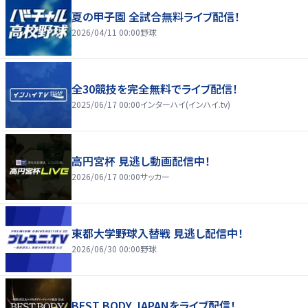
夏の甲子園 全試合無料ライブ配信！
2026/04/11 00:00
野球
全30競技を完全無料でライブ配信！
2025/06/17 00:00
インターハイ(インハイ.tv)
高円宮杯 見逃し動画配信中！
2026/06/17 00:00
サッカー
東都大学野球入替戦 見逃し配信中！
2026/06/30 00:00
野球
BEST BODY JAPANをライブ配信！