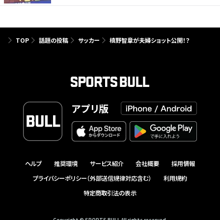
TOP
話題の投稿
サッカー
槙野智章が夫婦ショット公開！？
アプリ版
ヘルプ
推奨環境
サービス紹介
会社概要
採用情報
プライバシーポリシー（外部送信規律対応含む）
利用規約
特定商取引法の表示
Copyright © SPORTS BULL All rights reserved.