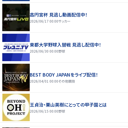
高円宮杯 見逃し動画配信中！
2026/06/17 00:00
サッカー
東都大学野球入替戦 見逃し配信中！
2026/06/30 00:00
野球
BEST BODY JAPANをライブ配信！
2026/04/01 00:00
その他競技
王貞治・栗山英樹にとっての甲子園とは
2026/06/15 00:00
野球