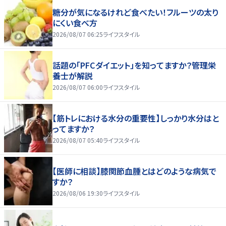
糖分が気になるけれど食べたい！フルーツの太り
にくい食べ方
2026/08/07 06:25
ライフスタイル
話題の「PFCダイエット」を知ってますか？管理栄
養士が解説
2026/08/07 06:00
ライフスタイル
【筋トレにおける水分の重要性】しっかり水分はと
ってますか？
2026/08/07 05:40
ライフスタイル
【医師に相談】膝関節血腫とはどのような病気で
すか？
2026/08/06 19:30
ライフスタイル