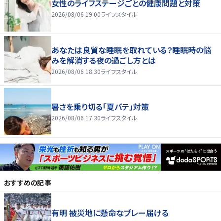
女性のライフステージごとの健康問題と対策
2026/08/06 19:00
ライフスタイル
あなたは良質な睡眠を取れている？睡眠時の悩
みを解消する夜の過ごし方とは
2026/08/06 18:30
ライフスタイル
暑さを乗り切る「夏バテ」対策
2026/08/06 17:30
ライフスタイル
おすすめの記事
有明 被災地に懸命なプレー届ける