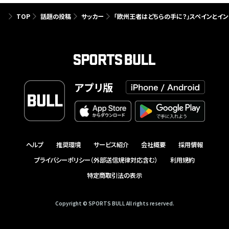
TOP
話題の投稿
サッカー
「欧州王者はどちらの手に？」スペインとイン
アプリ版
ヘルプ
推奨環境
サービス紹介
会社概要
採用情報
プライバシーポリシー（外部送信規律対応含む）
利用規約
特定商取引法の表示
Copyright © SPORTS BULL All rights reserved.