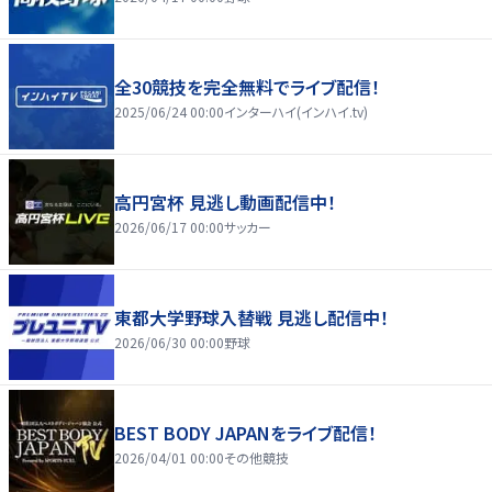
全30競技を完全無料でライブ配信！
2025/06/24 00:00
インターハイ(インハイ.tv)
高円宮杯 見逃し動画配信中！
2026/06/17 00:00
サッカー
東都大学野球入替戦 見逃し配信中！
2026/06/30 00:00
野球
BEST BODY JAPANをライブ配信！
2026/04/01 00:00
その他競技