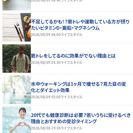
不足してるかも！？筋トレや運動している方が摂り
たいビタミンD・亜鉛・マグネシウム
2026/08/09 06:00
ライフスタイル
筋トレをしてるのに効果がでない理由とは
2026/08/09 05:30
ライフスタイル
水中ウォーキングは1ヶ月で痩せる？見た目の変
化とダイエット効果
2026/08/09 05:00
ライフスタイル
20代でも健康診断は必要？若いうちに受けるべき
理由とおすすめの受診タイミング
2026/08/08 19:30
ライフスタイル