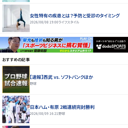
女性特有の疾患とは？予防と受診のタイミング
2026/08/08 19:00
ライフスタイル
おすすめの記事
【速報】西武 vs. ソフトバンクほか
野球
日本ハム・有原 2戦連続完封勝利
2026/08/09 16:21
野球