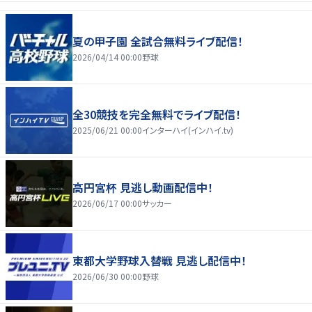
夏の甲子園 全試合無料ライブ配信！
2026/04/14 00:00
野球
全30競技を完全無料でライブ配信！
2025/06/21 00:00
インターハイ(インハイ.tv)
高円宮杯 見逃し動画配信中！
2026/06/17 00:00
サッカー
東都大学野球入替戦 見逃し配信中！
2026/06/30 00:00
野球