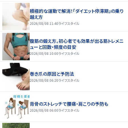
積極的な運動で解消！「ダイエット停滞期」の乗り
越え方
2026/08/08 11:40
ライフスタイル
腹筋の鍛え方。初心者でも効果が出る筋トレメニ
ューと回数・頻度の目安
2026/08/08 10:00
ライフスタイル
巻き爪の原因と予防法
2026/08/08 06:20
ライフスタイル
背骨のストレッチで腰痛・肩こりの予防も
2026/08/08 06:00
ライフスタイル