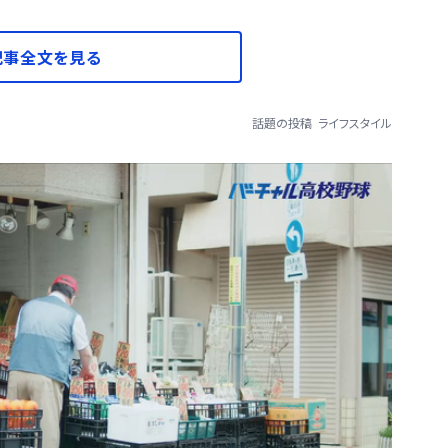
記事全文を見る
話題の投稿
ライフスタイル