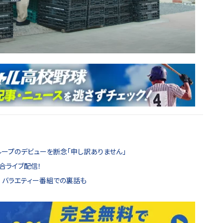
ループのデビューを断念「申し訳ありません」
合ライブ配信！
 バラエティー番組での裏話も