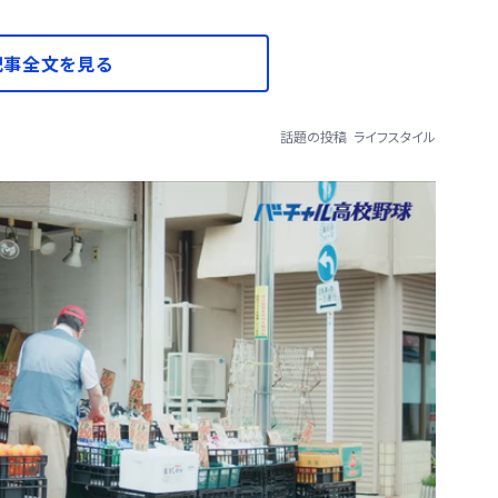
記事全文を見る
話題の投稿
ライフスタイル