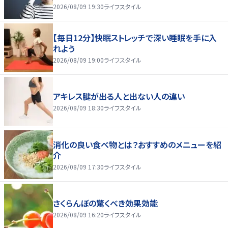
2026/08/09 19:30
ライフスタイル
【毎日12分】快眠ストレッチで深い睡眠を手に入
れよう
2026/08/09 19:00
ライフスタイル
アキレス腱が出る人と出ない人の違い
2026/08/09 18:30
ライフスタイル
消化の良い食べ物とは？おすすめのメニューを紹
介
2026/08/09 17:30
ライフスタイル
さくらんぼの驚くべき効果効能
2026/08/09 16:20
ライフスタイル