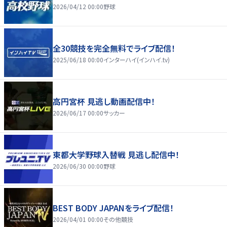
2026/04/12 00:00
野球
全30競技を完全無料でライブ配信！
2025/06/18 00:00
インターハイ(インハイ.tv)
高円宮杯 見逃し動画配信中！
2026/06/17 00:00
サッカー
東都大学野球入替戦 見逃し配信中！
2026/06/30 00:00
野球
BEST BODY JAPANをライブ配信！
2026/04/01 00:00
その他競技