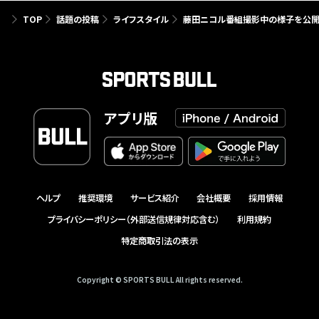
TOP
話題の投稿
ライフスタイル
藤田ニコル番組撮影中の様子を公開
アプリ版
ヘルプ
推奨環境
サービス紹介
会社概要
採用情報
プライバシーポリシー（外部送信規律対応含む）
利用規約
特定商取引法の表示
Copyright © SPORTS BULL All rights reserved.