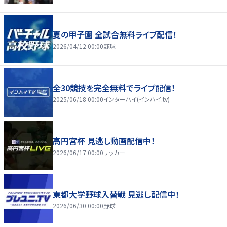
夏の甲子園 全試合無料ライブ配信！
2026/04/12 00:00
野球
全30競技を完全無料でライブ配信！
2025/06/18 00:00
インターハイ(インハイ.tv)
高円宮杯 見逃し動画配信中！
2026/06/17 00:00
サッカー
東都大学野球入替戦 見逃し配信中！
2026/06/30 00:00
野球