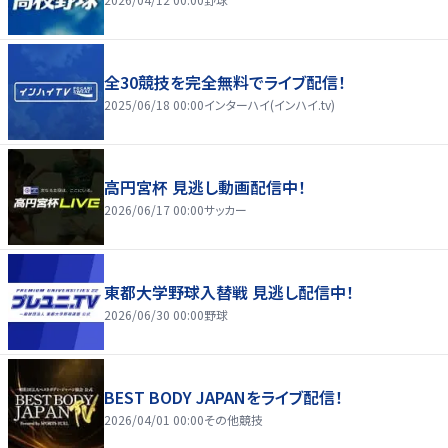
全30競技を完全無料でライブ配信！
2025/06/18 00:00
インターハイ(インハイ.tv)
高円宮杯 見逃し動画配信中！
2026/06/17 00:00
サッカー
東都大学野球入替戦 見逃し配信中！
2026/06/30 00:00
野球
BEST BODY JAPANをライブ配信！
2026/04/01 00:00
その他競技