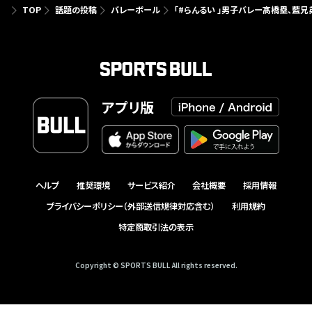
TOP
話題の投稿
バレーボール
「#らんるい 」男子バレー髙橋塁、藍
アプリ版
ヘルプ
推奨環境
サービス紹介
会社概要
採用情報
プライバシーポリシー（外部送信規律対応含む）
利用規約
特定商取引法の表示
Copyright © SPORTS BULL All rights reserved.