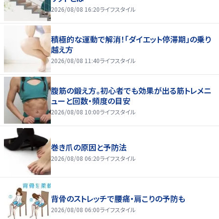
2026/08/08 16:20
ライフスタイル
積極的な運動で解消！「ダイエット停滞期」の乗り
越え方
2026/08/08 11:40
ライフスタイル
腹筋の鍛え方。初心者でも効果が出る筋トレメニ
ューと回数・頻度の目安
2026/08/08 10:00
ライフスタイル
巻き爪の原因と予防法
2026/08/08 06:20
ライフスタイル
背骨のストレッチで腰痛・肩こりの予防も
2026/08/08 06:00
ライフスタイル