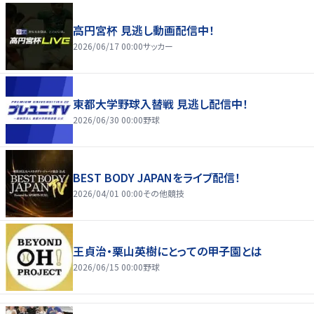
高円宮杯 見逃し動画配信中！
2026/06/17 00:00
サッカー
東都大学野球入替戦 見逃し配信中！
2026/06/30 00:00
野球
BEST BODY JAPANをライブ配信！
2026/04/01 00:00
その他競技
王貞治・栗山英樹にとっての甲子園とは
2026/06/15 00:00
野球