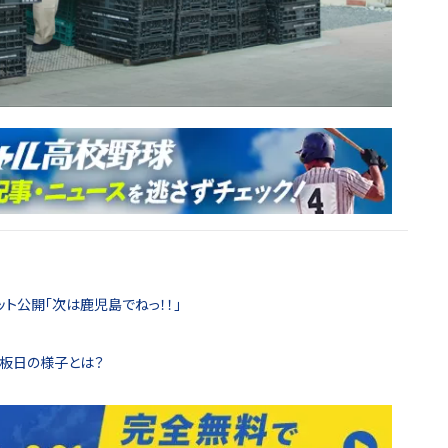
ト公開「次は鹿児島でねっ！！」
板日の様子とは？