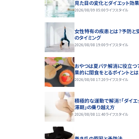
見た目の変化とダイエット効
2026/08/09 05:00
ライフスタイル
女性特有の疾患とは？予防と
のタイミング
2026/08/08 19:00
ライフスタイル
おやつは夏バテ解消に役立つ？
果的に間食をとるポイントとは
2026/08/08 17:20
ライフスタイル
積極的な運動で解消！「ダイエ
滞期」の乗り越え方
2026/08/08 11:40
ライフスタイル
巻き爪の原因と予防法