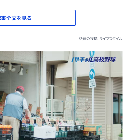
記事全文を見る
話題の投稿
ライフスタイル