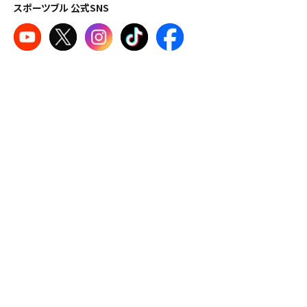
スポーツブル 公式SNS