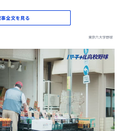
記事全文を見る
東京六大学野球