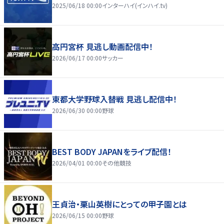
2025/06/18 00:00
インターハイ(インハイ.tv)
高円宮杯 見逃し動画配信中！
2026/06/17 00:00
サッカー
東都大学野球入替戦 見逃し配信中！
2026/06/30 00:00
野球
BEST BODY JAPANをライブ配信！
2026/04/01 00:00
その他競技
王貞治・栗山英樹にとっての甲子園とは
2026/06/15 00:00
野球