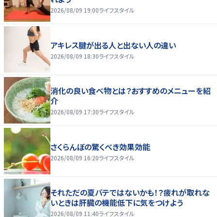
2026/08/09 19:00
ライフスタイル
アキレス腱が出る人と出ない人の違い
2026/08/09 18:30
ライフスタイル
消化の良い食べ物とは？おすすめのメニューを紹
介
2026/08/09 17:30
ライフスタイル
さくらんぼの驚くべき効果効能
2026/08/09 16:20
ライフスタイル
それただの夏バテではないかも！？疲れが取れな
いときは肝臓の機能低下に気をつけよう
2026/08/09 11:40
ライフスタイル