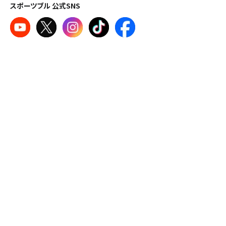
スポーツブル 公式SNS