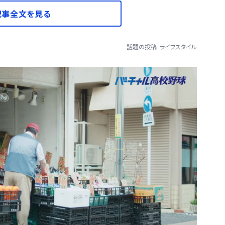
記事全文を見る
話題の投稿
ライフスタイル