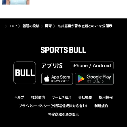
TOP
話題の投稿
野球
糸井嘉男が青木宣親との2Sを公開📷
アプリ版
ヘルプ
推奨環境
サービス紹介
会社概要
採用情報
プライバシーポリシー（外部送信規律対応含む）
利用規約
特定商取引法の表示