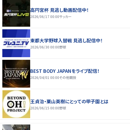
高円宮杯 見逃し動画配信中！
2026/06/17 00:00
サッカー
東都大学野球入替戦 見逃し配信中！
2026/06/30 00:00
野球
BEST BODY JAPANをライブ配信！
2026/04/01 00:00
その他競技
王貞治・栗山英樹にとっての甲子園とは
2026/06/15 00:00
野球