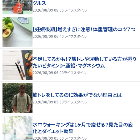
グルス
2026/08/09 08:56
ライフスタイル
【妊娠後期】増えすぎに注意！体重管理のコツ７つ
2026/08/09 06:40
ライフスタイル
不足してるかも！？筋トレや運動している方が摂り
たいビタミンD・亜鉛・マグネシウム
2026/08/09 06:00
ライフスタイル
筋トレをしてるのに効果がでない理由とは
2026/08/09 05:30
ライフスタイル
水中ウォーキングは1ヶ月で痩せる？見た目の変
化とダイエット効果
2026/08/09 05:00
ライフスタイル