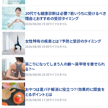
20代でも健康診断は必要？若いうちに受けるべき
理由とおすすめの受診タイミング
2026/08/08 19:30
ライフスタイル
女性特有の疾患とは？予防と受診のタイミング
2026/08/08 19:00
ライフスタイル
肩こりになってしまう人の癖～肩甲骨を寄せられ
る？～
2026/08/08 18:30
ライフスタイル
おやつは夏バテ解消に役立つ？！効果的に間食を
とるポイントとは
2026/08/08 17:20
ライフスタイル