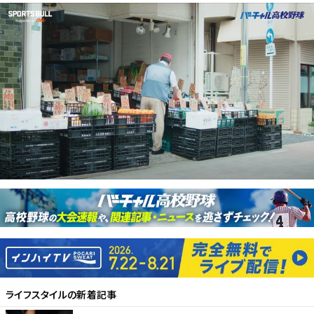
ライフスタイル
の新着記事