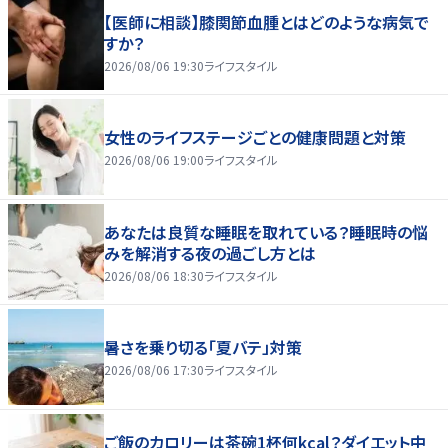
【医師に相談】膝関節血腫とはどのような病気で
すか？
2026/08/06 19:30
ライフスタイル
女性のライフステージごとの健康問題と対策
2026/08/06 19:00
ライフスタイル
あなたは良質な睡眠を取れている？睡眠時の悩
みを解消する夜の過ごし方とは
2026/08/06 18:30
ライフスタイル
暑さを乗り切る「夏バテ」対策
2026/08/06 17:30
ライフスタイル
ご飯のカロリーは茶碗1杯何kcal？ダイエット中