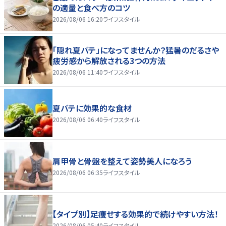
の適量と食べ方のコツ
2026/08/06 16:20
ライフスタイル
「隠れ夏バテ」になってませんか？猛暑のだるさや
疲労感から解放される3つの方法
2026/08/06 11:40
ライフスタイル
夏バテに効果的な食材
2026/08/06 06:40
ライフスタイル
肩甲骨と骨盤を整えて姿勢美人になろう
2026/08/06 06:35
ライフスタイル
【タイプ別】足痩せする効果的で続けやすい方法！
2026/08/06 05:40
ライフスタイル