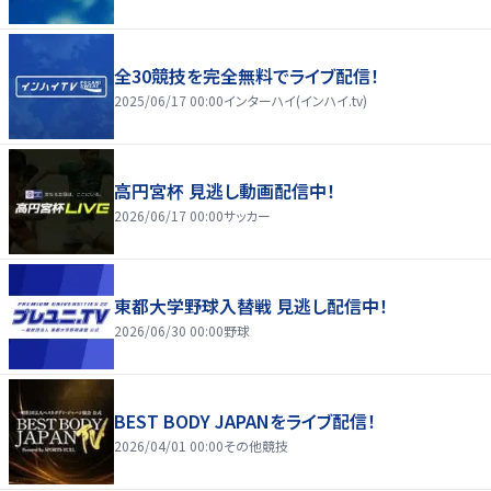
全30競技を完全無料でライブ配信！
2025/06/17 00:00
インターハイ(インハイ.tv)
高円宮杯 見逃し動画配信中！
2026/06/17 00:00
サッカー
東都大学野球入替戦 見逃し配信中！
2026/06/30 00:00
野球
BEST BODY JAPANをライブ配信！
2026/04/01 00:00
その他競技