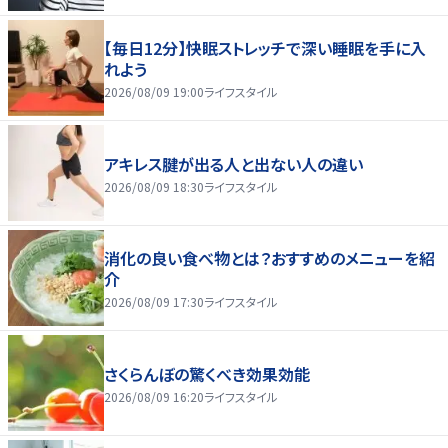
【毎日12分】快眠ストレッチで深い睡眠を手に入
れよう
2026/08/09 19:00
ライフスタイル
アキレス腱が出る人と出ない人の違い
2026/08/09 18:30
ライフスタイル
消化の良い食べ物とは？おすすめのメニューを紹
介
2026/08/09 17:30
ライフスタイル
さくらんぼの驚くべき効果効能
2026/08/09 16:20
ライフスタイル