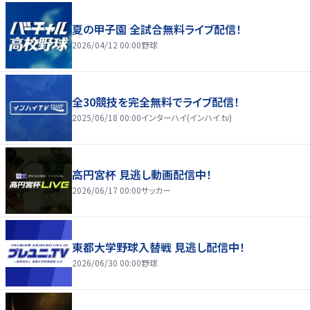
夏の甲子園 全試合無料ライブ配信！
2026/04/12 00:00
野球
全30競技を完全無料でライブ配信！
2025/06/18 00:00
インターハイ(インハイ.tv)
高円宮杯 見逃し動画配信中！
2026/06/17 00:00
サッカー
東都大学野球入替戦 見逃し配信中！
2026/06/30 00:00
野球