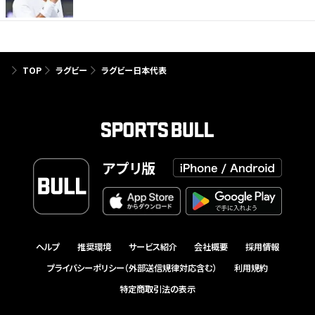
TOP
ラグビー
ラグビー日本代表
アプリ版
ヘルプ
推奨環境
サービス紹介
会社概要
採用情報
プライバシーポリシー（外部送信規律対応含む）
利用規約
特定商取引法の表示