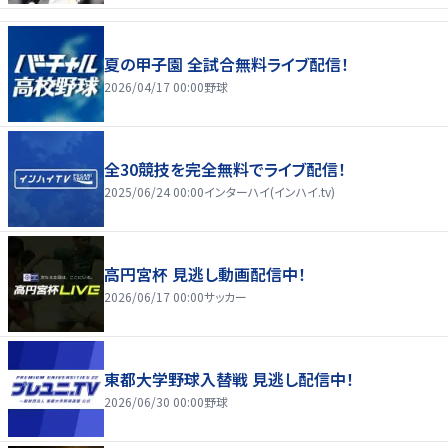
夏の甲子園 全試合無料ライブ配信！
2026/04/17 00:00
野球
全30競技を完全無料でライブ配信！
2025/06/24 00:00
インターハイ(インハイ.tv)
高円宮杯 見逃し動画配信中！
2026/06/17 00:00
サッカー
東都大学野球入替戦 見逃し配信中！
2026/06/30 00:00
野球