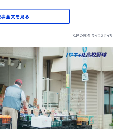
記事全文を見る
話題の投稿
ライフスタイル