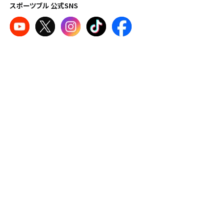
スポーツブル 公式SNS